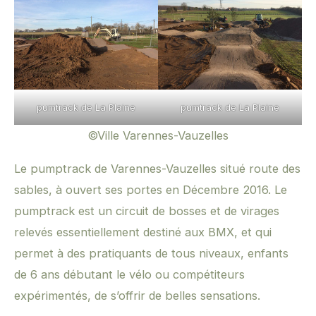
pumtrack de La Plaine
pumtrack de La Plaine
©Ville Varennes-Vauzelles
Le pumptrack de Varennes-Vauzelles situé route des
sables, à ouvert ses portes en Décembre 2016. Le
pumptrack est un circuit de bosses et de virages
relevés essentiellement destiné aux BMX, et qui
permet à des pratiquants de tous niveaux, enfants
de 6 ans débutant le vélo ou compétiteurs
expérimentés, de s’offrir de belles sensations.