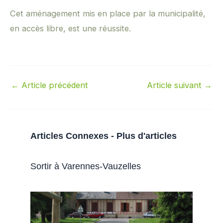
Cet aménagement mis en place par la municipalité,
en accès libre, est une réussite.
←
Article précédent
Article suivant
→
Articles Connexes - Plus d'articles
Sortir à Varennes-Vauzelles