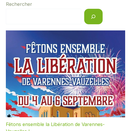
Rechercher
Fêtons ensemble la Libération de Varennes-