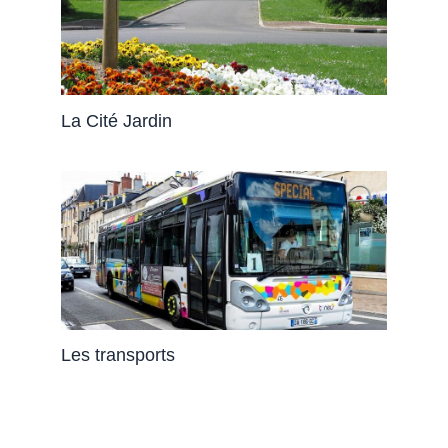
La Cité Jardin
Les transports