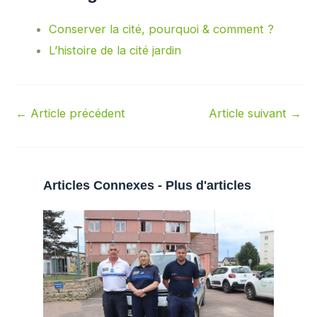
Conserver la cité, pourquoi & comment ?
L’histoire de la cité jardin
←
Article précédent
Article suivant
→
Articles Connexes - Plus d'articles