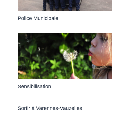
Police Municipale
Sensibilisation
Sortir à Varennes-Vauzelles