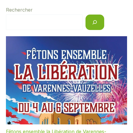
Rechercher
Fêtons ensemble la Libération de Varennes-