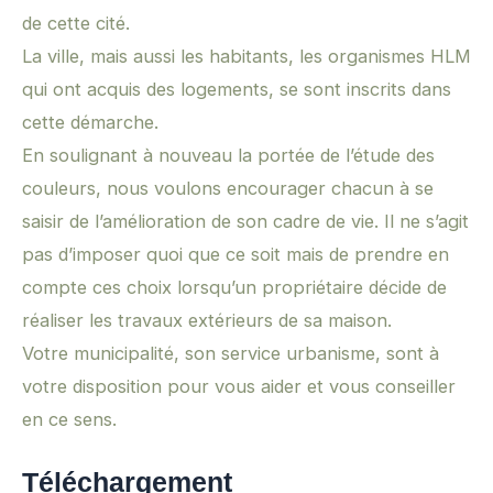
de cette cité.
La ville, mais aussi les habitants, les organismes HLM
qui ont acquis des logements, se sont inscrits dans
cette démarche.
En soulignant à nouveau la portée de l’étude des
couleurs, nous voulons encourager chacun à se
saisir de l’amélioration de son cadre de vie. Il ne s’agit
pas d’imposer quoi que ce soit mais de prendre en
compte ces choix lorsqu’un propriétaire décide de
réaliser les travaux extérieurs de sa maison.
Votre municipalité, son service urbanisme, sont à
votre disposition pour vous aider et vous conseiller
en ce sens.
Téléchargement